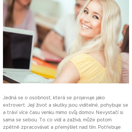
Jedná se o osobnost, která se projevuje jako
extrovert. Její život a skutky jsou viditelné, pohybuje se
a tráví více času venku mimo svůj domov. Nevystačí si
sama se sebou. To co vidí a zažívá, může potom
zpětně zpracovávat a přemýšlet nad tím. Potřebuje