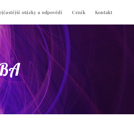
ejčastější otázky a odpovědi
Ceník
Kontakt
SBA